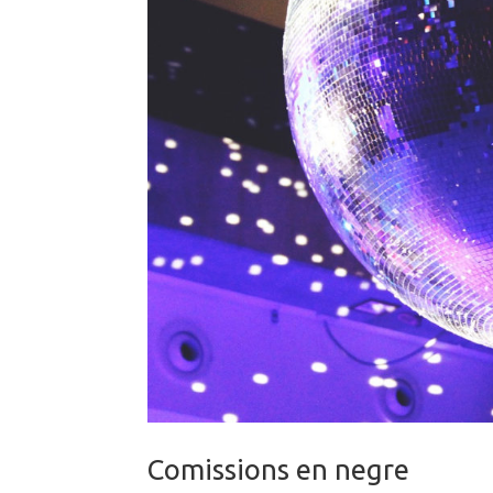
Comissions en negre