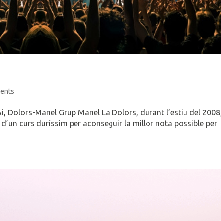
ents
i, Dolors-Manel Grup Manel La Dolors, durant l’estiu del 2008
 d’un curs duríssim per aconseguir la millor nota possible per