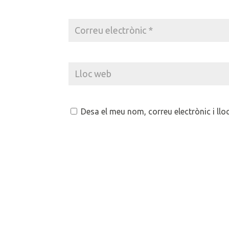
Desa el meu nom, correu electrònic i ll