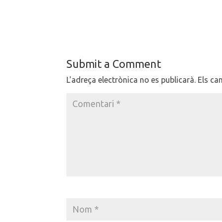
Submit a Comment
L'adreça electrònica no es publicarà.
Els ca