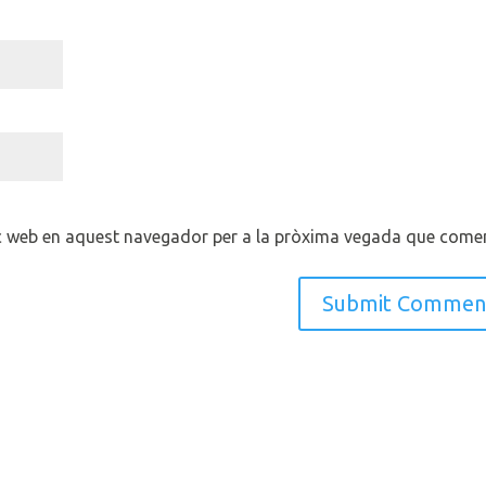
oc web en aquest navegador per a la pròxima vegada que comen