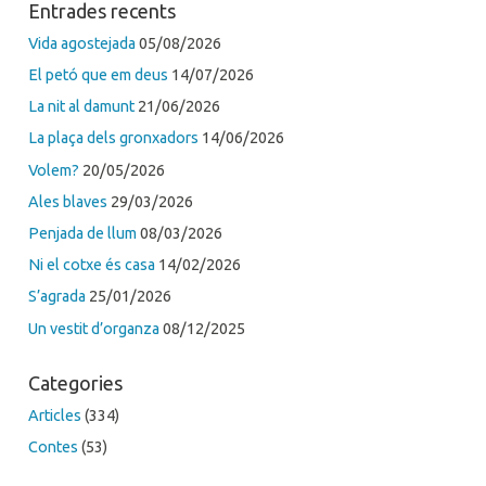
Entrades recents
Vida agostejada
05/08/2026
El petó que em deus
14/07/2026
La nit al damunt
21/06/2026
La plaça dels gronxadors
14/06/2026
Volem?
20/05/2026
Ales blaves
29/03/2026
Penjada de llum
08/03/2026
Ni el cotxe és casa
14/02/2026
S’agrada
25/01/2026
Un vestit d’organza
08/12/2025
Categories
Articles
(334)
Contes
(53)