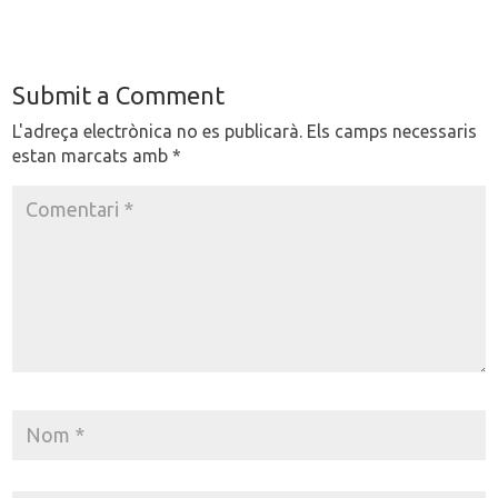
Submit a Comment
L'adreça electrònica no es publicarà.
Els camps necessaris
estan marcats amb
*