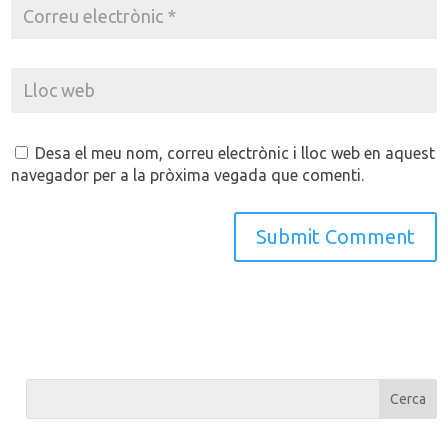
Desa el meu nom, correu electrònic i lloc web en aquest
navegador per a la pròxima vegada que comenti.