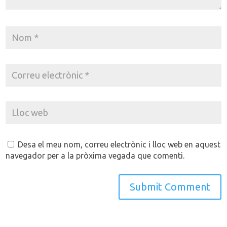
Desa el meu nom, correu electrònic i lloc web en aquest
navegador per a la pròxima vegada que comenti.