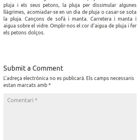
pluja i els seus petons, la pluja per dissimular algunes
llàgrimes, acomiadar-se en un dia de pluja o casar-se sota
la pluja. Cançons de sofà i manta. Carretera i manta i
aigua sobre el vidre. Omplir-nos el cor d'aigua de pluja i fer
els petons dolços.
Submit a Comment
L'adreça electrònica no es publicarà.
Els camps necessaris
estan marcats amb
*