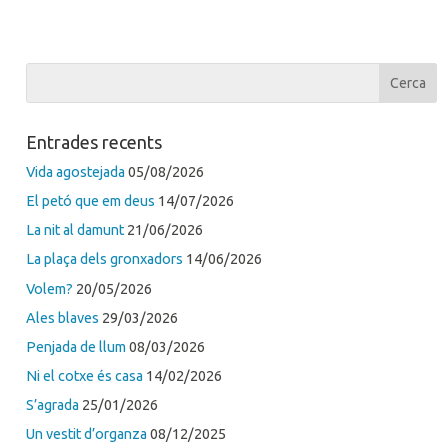
Entrades recents
Vida agostejada
05/08/2026
El petó que em deus
14/07/2026
La nit al damunt
21/06/2026
La plaça dels gronxadors
14/06/2026
Volem?
20/05/2026
Ales blaves
29/03/2026
Penjada de llum
08/03/2026
Ni el cotxe és casa
14/02/2026
S’agrada
25/01/2026
Un vestit d’organza
08/12/2025