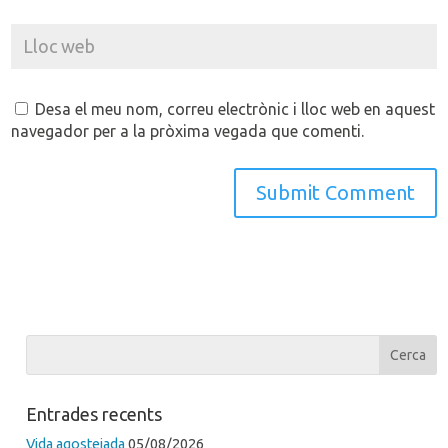
Desa el meu nom, correu electrònic i lloc web en aquest
navegador per a la pròxima vegada que comenti.
Entrades recents
Vida agostejada
05/08/2026