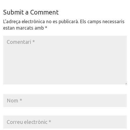
Submit a Comment
L'adreça electrònica no es publicarà.
Els camps necessaris
estan marcats amb
*