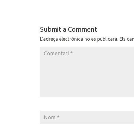
Submit a Comment
L'adreça electrònica no es publicarà.
Els ca