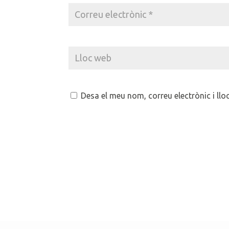
Desa el meu nom, correu electrònic i ll