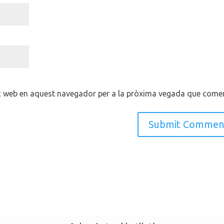
oc web en aquest navegador per a la pròxima vegada que comen