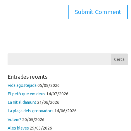
Entrades recents
Vida agostejada
05/08/2026
El petó que em deus
14/07/2026
La nit al damunt
21/06/2026
La plaça dels gronxadors
14/06/2026
Volem?
20/05/2026
Ales blaves
29/03/2026