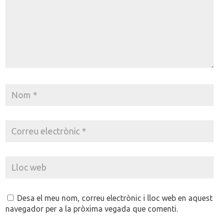
Desa el meu nom, correu electrònic i lloc web en aquest
navegador per a la pròxima vegada que comenti.