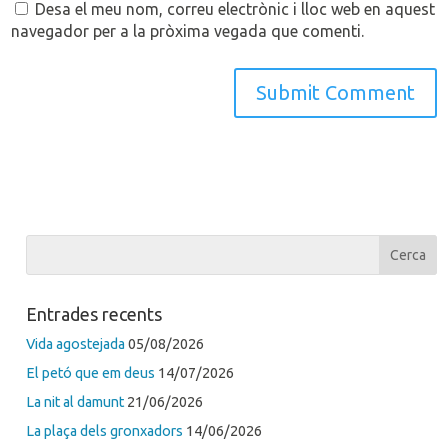
Desa el meu nom, correu electrònic i lloc web en aquest
navegador per a la pròxima vegada que comenti.
Entrades recents
Vida agostejada
05/08/2026
El petó que em deus
14/07/2026
La nit al damunt
21/06/2026
La plaça dels gronxadors
14/06/2026