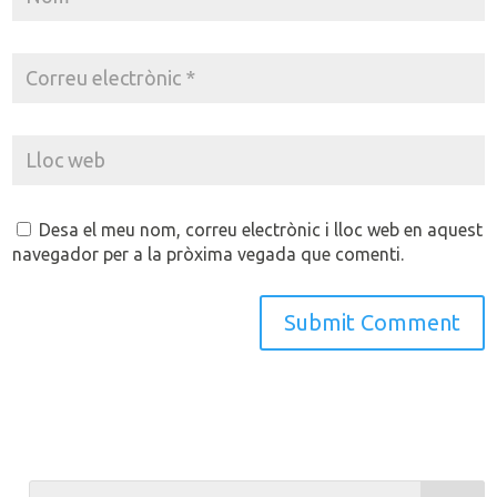
Desa el meu nom, correu electrònic i lloc web en aquest
navegador per a la pròxima vegada que comenti.