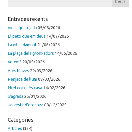
Entrades recents
Vida agostejada
05/08/2026
El petó que em deus
14/07/2026
La nit al damunt
21/06/2026
La plaça dels gronxadors
14/06/2026
Volem?
20/05/2026
Ales blaves
29/03/2026
Penjada de llum
08/03/2026
Ni el cotxe és casa
14/02/2026
S’agrada
25/01/2026
Un vestit d’organza
08/12/2025
Categories
Articles
(334)