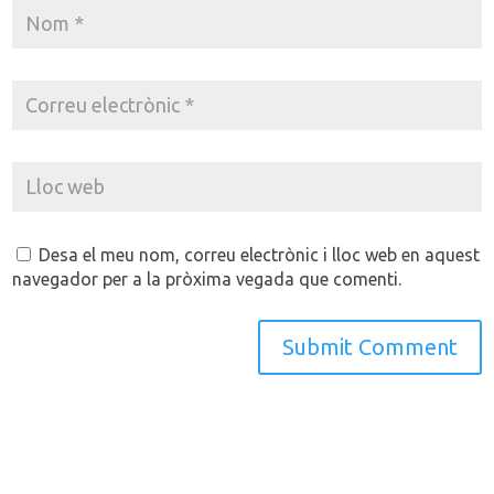
Desa el meu nom, correu electrònic i lloc web en aquest
navegador per a la pròxima vegada que comenti.