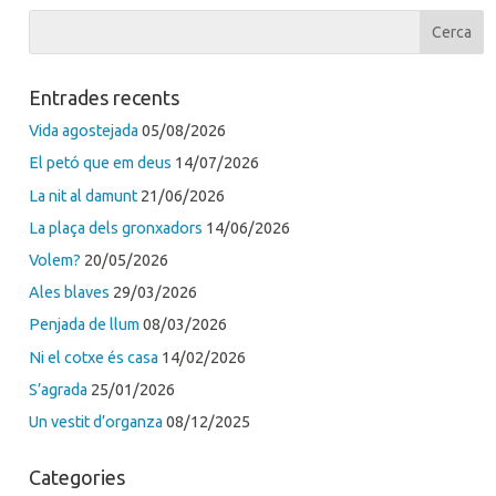
Entrades recents
Vida agostejada
05/08/2026
El petó que em deus
14/07/2026
La nit al damunt
21/06/2026
La plaça dels gronxadors
14/06/2026
Volem?
20/05/2026
Ales blaves
29/03/2026
Penjada de llum
08/03/2026
Ni el cotxe és casa
14/02/2026
S’agrada
25/01/2026
Un vestit d’organza
08/12/2025
Categories