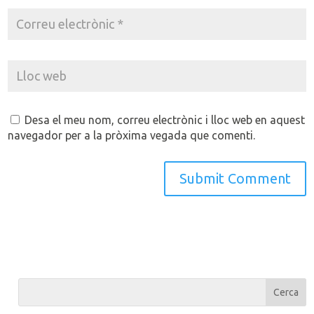
Desa el meu nom, correu electrònic i lloc web en aquest
navegador per a la pròxima vegada que comenti.