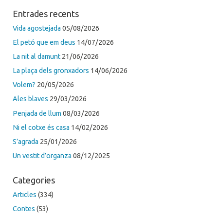
Entrades recents
Vida agostejada
05/08/2026
El petó que em deus
14/07/2026
La nit al damunt
21/06/2026
La plaça dels gronxadors
14/06/2026
Volem?
20/05/2026
Ales blaves
29/03/2026
Penjada de llum
08/03/2026
Ni el cotxe és casa
14/02/2026
S’agrada
25/01/2026
Un vestit d’organza
08/12/2025
Categories
Articles
(334)
Contes
(53)