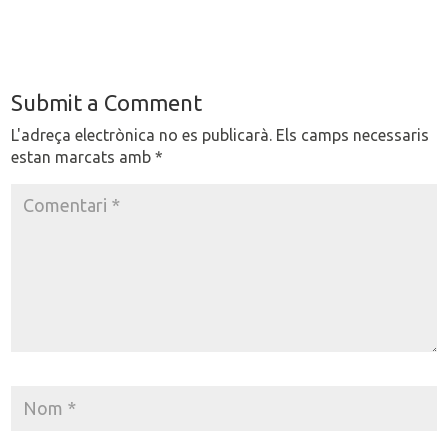
Submit a Comment
L'adreça electrònica no es publicarà.
Els camps necessaris
estan marcats amb
*