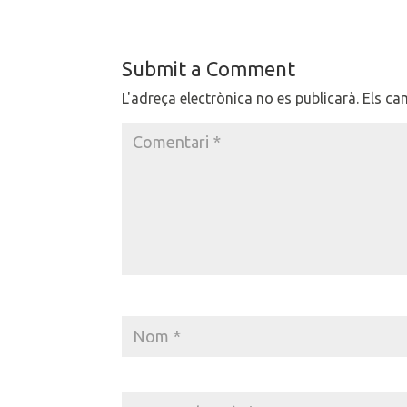
Submit a Comment
L'adreça electrònica no es publicarà.
Els ca