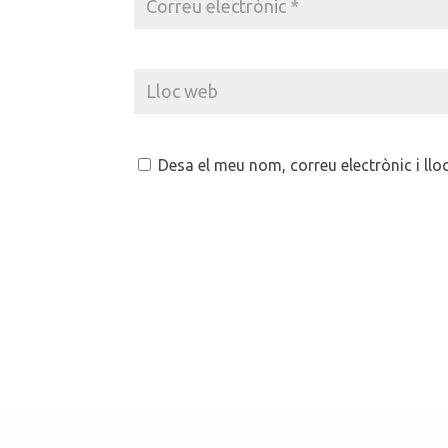
Desa el meu nom, correu electrònic i ll