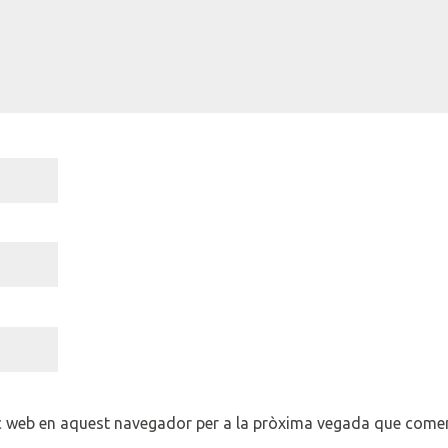
oc web en aquest navegador per a la pròxima vegada que comen