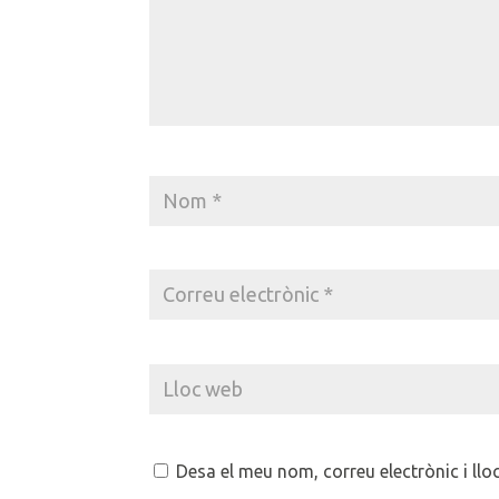
Desa el meu nom, correu electrònic i ll